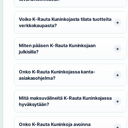
Voiko K-Rauta Kuninkojasta tilata tuotteita
verkkokaupasta?
Miten pääsen K-Rauta Kuninkojaan
julkisilla?
Onko K-Rauta Kuninkojassa kanta-
asiakasohjelma?
Mitä maksuvälineitä K-Rauta Kuninkojassa
hyväksytään?
Onko K-Rauta Kuninkoja avoinna