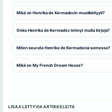
Mikä on Henrika de Kermadecin musiikkityyli?
Onko Henrika de Kermadec tehnyt muita kirjoja?
Miten seurata Henrika de Kermadecia somessa?
Mikä on My French Dream House?
LISAA LIITTYVIA ARTIKKELEITA