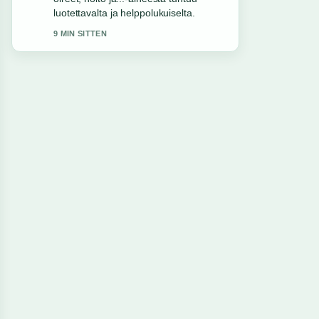
luotettavalta ja helppolukuiselta.
9 MIN SITTEN