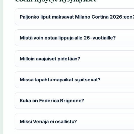
Paljonko liput maksavat Milano Cortina 2026:een
Mistä voin ostaa lippuja alle 26-vuotiaille?
Milloin avajaiset pidetään?
Missä tapahtumapaikat sijaitsevat?
Kuka on Federica Brignone?
Miksi Venäjä ei osallistu?