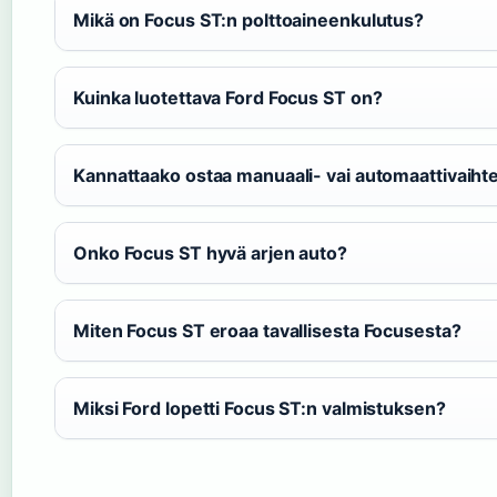
Mikä on Focus ST:n polttoaineenkulutus?
Kuinka luotettava Ford Focus ST on?
Kannattaako ostaa manuaali- vai automaattivaihte
Onko Focus ST hyvä arjen auto?
Miten Focus ST eroaa tavallisesta Focusesta?
Miksi Ford lopetti Focus ST:n valmistuksen?