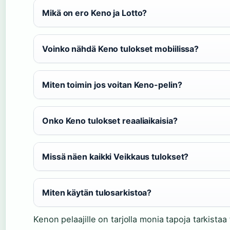
Mikä on ero Keno ja Lotto?
Voinko nähdä Keno tulokset mobiilissa?
Miten toimin jos voitan Keno-pelin?
Onko Keno tulokset reaaliaikaisia?
Missä näen kaikki Veikkaus tulokset?
Miten käytän tulosarkistoa?
Kenon pelaajille on tarjolla monia tapoja tarkistaa